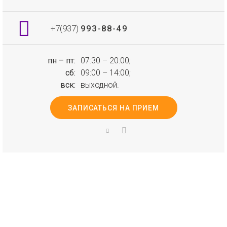
+7(937)
993-88-49
пн – пт:
07:30 – 20:00;
сб:
09:00 – 14:00;
вск:
выходной.
ЗАПИСАТЬСЯ НА ПРИЕМ