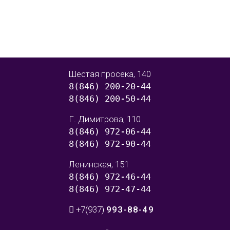
Шестая просека, 140
8(846) 200-20-44
8(846) 200-50-44
Г. Димитрова, 110
8(846) 972-06-44
8(846) 972-90-44
Ленинская, 151
8(846) 972-46-44
8(846) 972-47-44
+7(937)
993-88-49