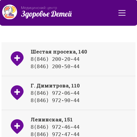
Контакты
Шестая просека, 140
8(846) 200-20-44
8(846) 200-50-44
Г. Димитрова, 110
8(846) 972-06-44
8(846) 972-90-44
Ленинская, 151
8(846) 972-46-44
8(846) 972-47-44