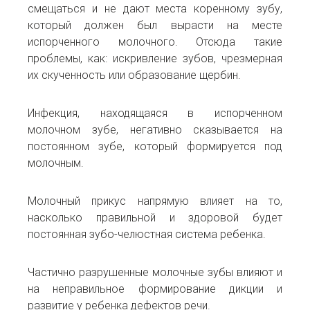
смещаться и не дают места коренному зубу,
который должен был вырасти на месте
испорченного молочного. Отсюда такие
проблемы, как: искривление зубов, чрезмерная
их скученность или образование щербин.
Инфекция, находящаяся в испорченном
молочном зубе, негативно сказывается на
постоянном зубе, который формируется под
молочным.
Молочный прикус напрямую влияет на то,
насколько правильной и здоровой будет
постоянная зубо-челюстная система ребенка.
Частично разрушенные молочные зубы влияют и
на неправильное формирование дикции и
развитие у ребенка дефектов речи.