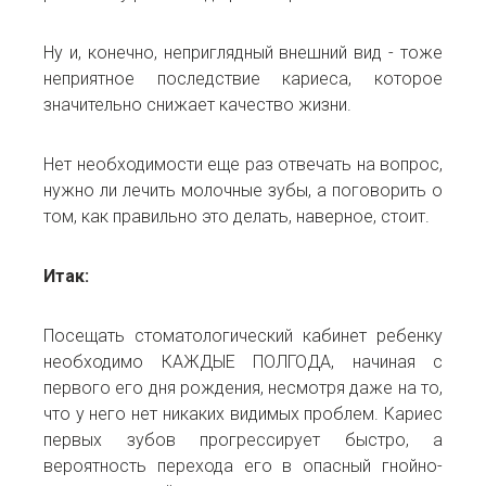
Ну и, конечно, неприглядный внешний вид - тоже
неприятное последствие кариеса, которое
значительно снижает качество жизни.
Нет необходимости еще раз отвечать на вопрос,
нужно ли лечить молочные зубы, а поговорить о
том, как правильно это делать, наверное, стоит.
Итак:
Посещать стоматологический кабинет ребенку
необходимо КАЖДЫЕ ПОЛГОДА, начиная с
первого его дня рождения, несмотря даже на то,
что у него нет никаких видимых проблем. Кариес
первых зубов прогрессирует быстро, а
вероятность перехода его в опасный гнойно-