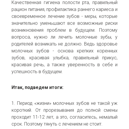
Качественная гигиена полости рта, правильный
рацион питания, профилактика раннего кариеса и
своевременное лечение зубов - меры, которые
значительно уменьшают все возможные риски
возникновения проблем в будущем. Поэтому
вопроса, нужно ли лечить молочные зубы, у
родителей возникать не должно. Ведь здоровье
молочных зубов - основа крепких коренных
зубов, красивая улыбка, правильный прикус,
красивая речь, а также уверенность в себе и
успешность в будущем.
Итак, подведем итоги:
1. Период «жизни» молочных зубов не такой уж
короткий. От прорезывания до полной смены
проходит 11-12 лет, а это, согласитесь, немалый
срок. Поэтому тянуть с лечением не стоит.