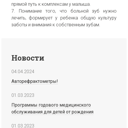
прямой путь к комплексам у малыша.
7. Понимание того, что больной зуб нужно
лечить, формирует у ребенка общую культуру
заботы и внимания к собственным зубам.
Новости
04.04.2024
Авторефрактометры!
01.03.2023
Программы годового медицинского
обслуживания для детей от рождения
01.03.2023