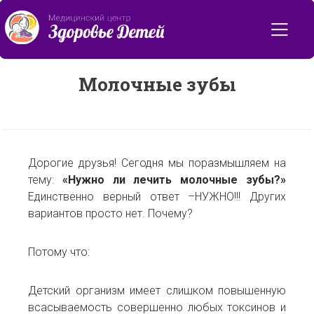
Назад ко всем статьям
Молочные зубы
Дорогие друзья! Сегодня мы поразмышляем на
тему:
«Нужно ли лечить молочные зубы?»
Единственно верный ответ –НУЖНО!!! Других
вариантов просто нет. Почему?
Потому что:
Детский организм имеет слишком повышенную
всасываемость совершенно любых токсинов и