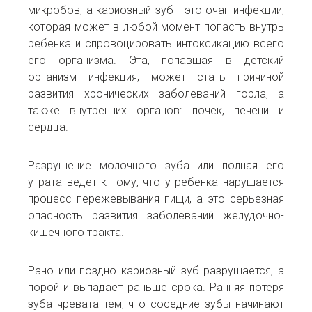
микробов, а кариозный зуб - это очаг инфекции,
которая может в любой момент попасть внутрь
ребенка и спровоцировать интоксикацию всего
его организма. Эта, попавшая в детский
организм инфекция, может стать причиной
развития хронических заболеваний горла, а
также внутренних органов: почек, печени и
сердца.
Разрушение молочного зуба или полная его
утрата ведет к тому, что у ребенка нарушается
процесс пережевывания пищи, а это серьезная
опасность развития заболеваний желудочно-
кишечного тракта.
Рано или поздно кариозный зуб разрушается, а
порой и выпадает раньше срока. Ранняя потеря
зуба чревата тем, что соседние зубы начинают