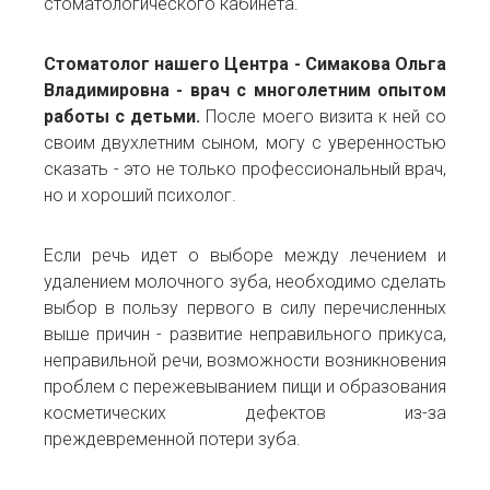
стоматологического кабинета.
Стоматолог нашего Центра - Симакова Ольга
Владимировна - врач с многолетним опытом
работы с детьми.
После моего визита к ней со
своим двухлетним сыном, могу с уверенностью
сказать - это не только профессиональный врач,
но и хороший психолог.
Если речь идет о выборе между лечением и
удалением молочного зуба, необходимо сделать
выбор в пользу первого в силу перечисленных
выше причин - развитие неправильного прикуса,
неправильной речи, возможности возникновения
проблем с пережевыванием пищи и образования
косметических дефектов из-за
преждевременной потери зуба.