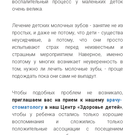
воспалительный процесс у маленьких деток
очень велика.
Лечение детских молочных зубов - занятие не из
простых, и даже не потому, что дети - существа
неусидчивые, а потому, что они просто
испытывают страх перед неизвестным и
страшным мероприятием. Наверное, именно
поэтому у многих возникает неуверенность в
том, нужно ли лечить молочные зубы, - проще
подождать пока они сами не выпадут.
Чтобы подобных проблем не возникало,
приглашаем вас на прием к нашему
врачу-
стоматологу
в наш Центр «Здоровье детей»
,
чтобы у ребенка остались только хорошие
воспоминания и сложились только
положительные ассоциации с посещением