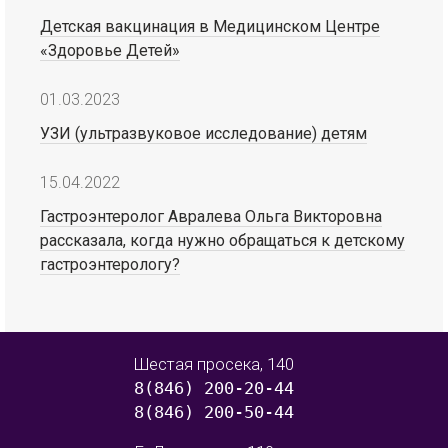
Детская вакцинация в Медицинском Центре
«Здоровье Детей»
01.03.2023
УЗИ (ультразвуковое исследование) детям
15.04.2022
Гастроэнтеролог Авралева Ольга Викторовна
рассказала, когда нужно обращаться к детскому
гастроэнтерологу?
Шестая просека, 140
8(846) 200-20-44
8(846) 200-50-44