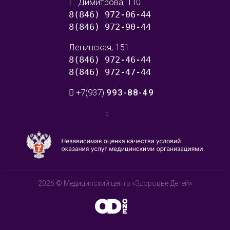
Г. Димитрова, 110
8(846) 972-06-44
8(846) 972-90-44
Ленинская, 151
8(846) 972-46-44
8(846) 972-47-44
+7(937)
993-88-49
2026 © Медицинский центр «Здоровье Детей»