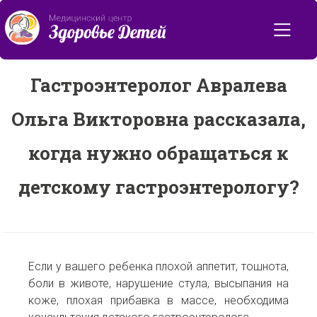
Назад ко всем статьям
Гастроэнтеролог Авралева
Ольга Викторовна рассказала,
когда нужно обращаться к
детскому гастроэнтерологу?
Если у вашего ребенка плохой аппетит, тошнота,
боли в животе, нарушение стула, высыпания на
коже, плохая прибавка в массе, необходима