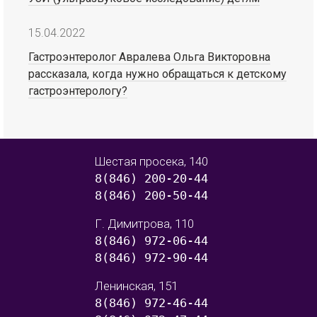
15.04.2022
Гастроэнтеролог Авралева Ольга Викторовна
рассказала, когда нужно обращаться к детскому
гастроэнтерологу?
Шестая просека, 140
8(846) 200-20-44
8(846) 200-50-44
Г. Димитрова, 110
8(846) 972-06-44
8(846) 972-90-44
Ленинская, 151
8(846) 972-46-44