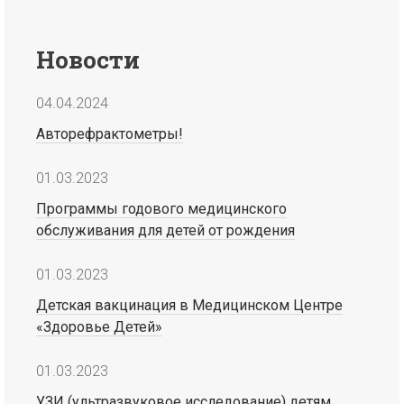
Новости
04.04.2024
Авторефрактометры!
01.03.2023
Программы годового медицинского
обслуживания для детей от рождения
01.03.2023
Детская вакцинация в Медицинском Центре
«Здоровье Детей»
01.03.2023
УЗИ (ультразвуковое исследование) детям